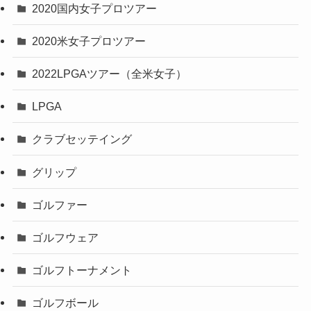
2020国内女子プロツアー
2020米女子プロツアー
2022LPGAツアー（全米女子）
LPGA
クラブセッテイング
グリップ
ゴルファー
ゴルフウェア
ゴルフトーナメント
ゴルフボール