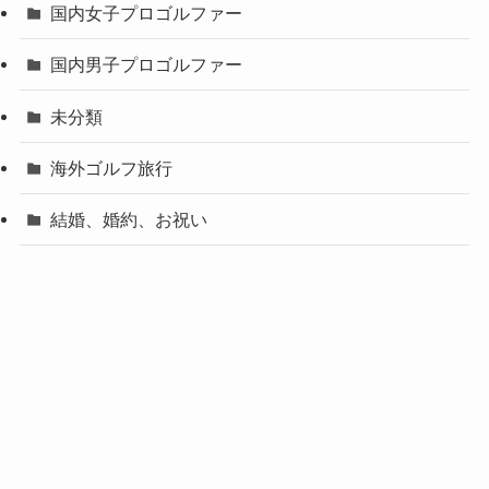
国内女子プロゴルファー
国内男子プロゴルファー
未分類
海外ゴルフ旅行
結婚、婚約、お祝い