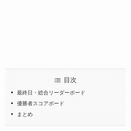
目次
最終日・総合リーダーボード
優勝者スコアボード
まとめ