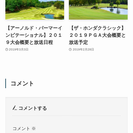
【アーノルド・パーマーイ
【ザ・ホンダクラシック】
ンビテーショナル】２０１
２０１９ＰＧＡ大会概要と
９大会概要と放送日程
放送予定
2019年3月3日
2019年2月28日
コメント
コメントする
コメント
※