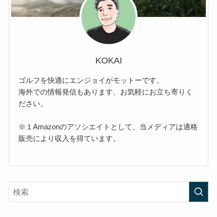
KOKAI
ゴルフを快適にエンジョイがモットーです。
海外での情報発信もあります、お気軽にお立ち寄りく
ださい。
※１Amazonのアソシエイトとして、当メディアは適格
販売により収入を得ています。