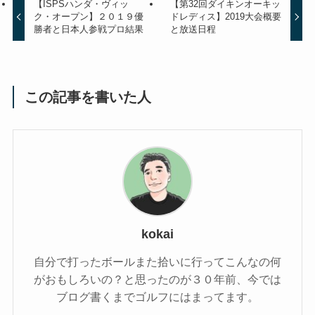
【ISPSハンダ・ヴィッ
【第32回ダイキンオーキッ
ク・オープン】２０１９優
ドレディス】2019大会概要
勝者と日本人参戦プロ結果
と放送日程
この記事を書いた人
kokai
自分で打ったボールまた拾いに行ってこんなの何
がおもしろいの？と思ったのが３０年前、今では
ブログ書くまでゴルフにはまってます。