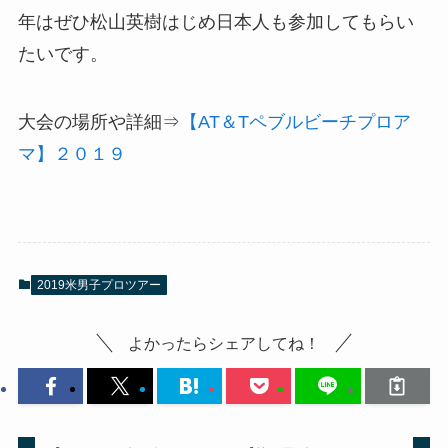
年はぜひ松山英樹はじめ日本人も参加してもらい
たいです。
大会の場所や詳細⇒
【AT＆Tペブルビーチプロア
マ】２０１９
2019米男子プロツアー
よかったらシェアしてね！