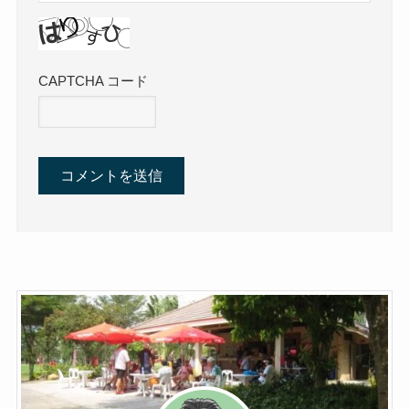
CAPTCHA コード