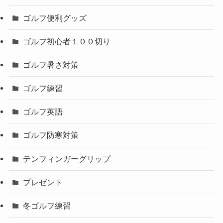
ゴルフ便利グッズ
ゴルフ初心者１００切り
ゴルフ暑さ対策
ゴルフ練習
ゴルフ英語
ゴルフ防寒対策
テンフィンガーグリップ
プレゼント
冬ゴルフ練習