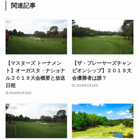
関連記事
【マスターズ トーナメン
【ザ・プレーヤーズチャン
ト】オーガスタ・ナショナ
ピオンシップ】２０１９大
ル２０１９大会概要と放送
会優勝者は誰？
日程
2019年3月18日
2019年3月28日