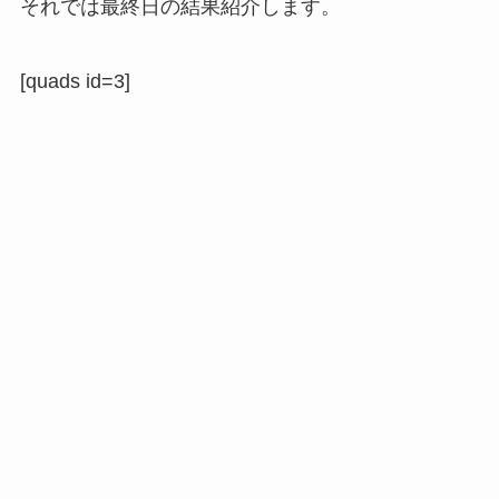
それでは最終日の結果紹介します。
[quads id=3]