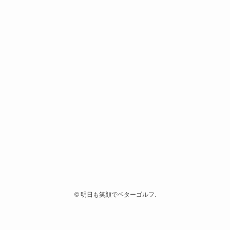
©
明日も笑顔でベターゴルフ.