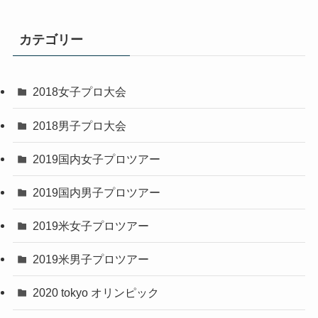
カテゴリー
2018女子プロ大会
2018男子プロ大会
2019国内女子プロツアー
2019国内男子プロツアー
2019米女子プロツアー
2019米男子プロツアー
2020 tokyo オリンピック