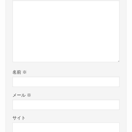
名前
※
メール
※
サイト