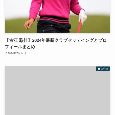
【古江 彩佳】2024年最新クラブセッテイングとプロ
フィールまとめ
2024年7月14日
未分類