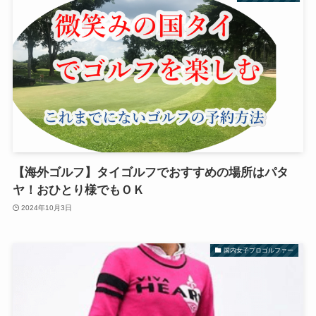
【海外ゴルフ】タイゴルフでおすすめの場所はパタ
ヤ！おひとり様でもＯＫ
2024年10月3日
国内女子プロゴルファー