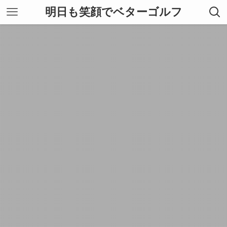
明日も笑顔でベターゴルフ