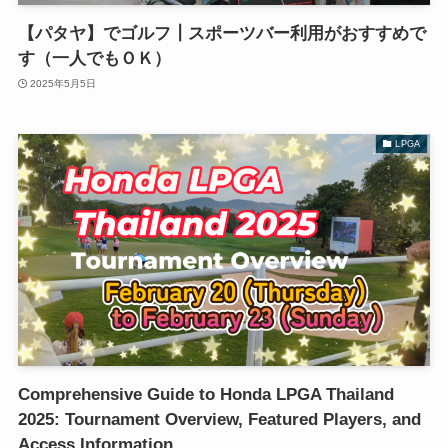
【パタヤ】でゴルフ┃スポーツバー利用がおすすめで
す（一人でもＯＫ）
2025年5月5日
LPGA
Comprehensive Guide to Honda LPGA Thailand
2025: Tournament Overview, Featured Players, and
Access Information