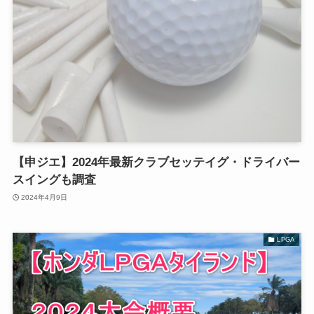
【申ジエ】2024年最新クラブセッテイグ・ドライバー
スイングも調査
2024年4月9日
LPGA