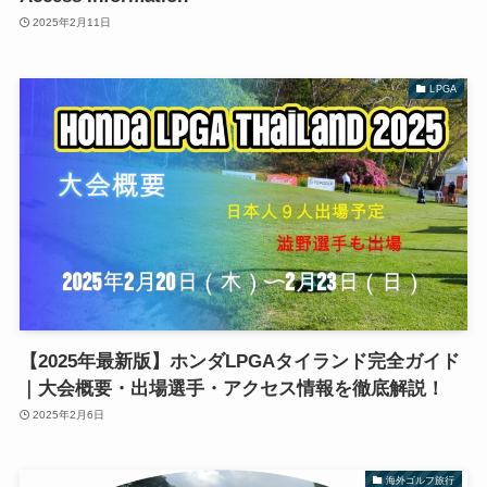
2025年2月11日
LPGA
【2025年最新版】ホンダLPGAタイランド完全ガイド
｜大会概要・出場選手・アクセス情報を徹底解説！
2025年2月6日
海外ゴルフ旅行