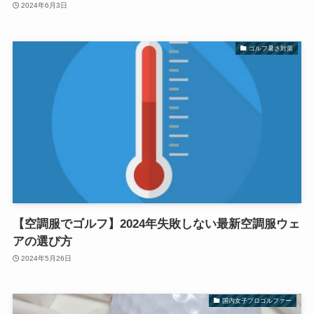
2024年6月3日
ゴルフ暑さ対策
【空調服でゴルフ】2024年失敗しない最新空調服ウェ
アの選び方
2024年5月26日
国内女子プロゴルファー