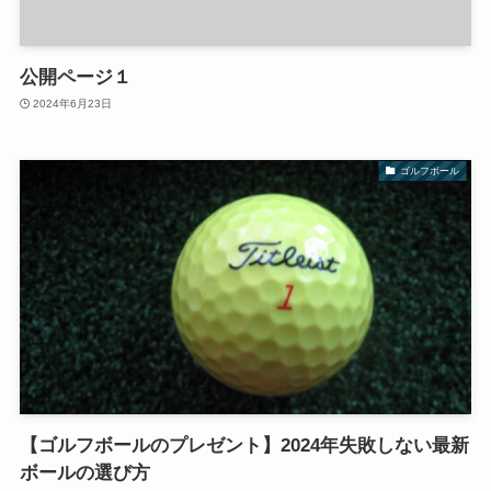
公開ページ１
2024年6月23日
ゴルフボール
【ゴルフボールのプレゼント】2024年失敗しない最新
ボールの選び方