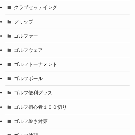
クラブセッテイング
グリップ
ゴルファー
ゴルフウェア
ゴルフトーナメント
ゴルフボール
ゴルフ便利グッズ
ゴルフ初心者１００切り
ゴルフ暑さ対策