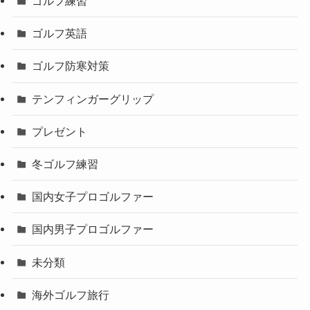
ゴルフ練習
ゴルフ英語
ゴルフ防寒対策
テンフィンガーグリップ
プレゼント
冬ゴルフ練習
国内女子プロゴルファー
国内男子プロゴルファー
未分類
海外ゴルフ旅行