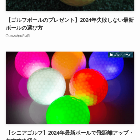
【ゴルフボールのプレゼント】2024年失敗しない最新
ボールの選び方
2024年6月3日
ゴルフボール
【シニアゴルフ】2024年最新ボールで飛距離アップ・