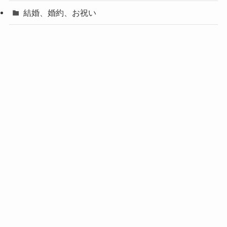
結婚、婚約、お祝い