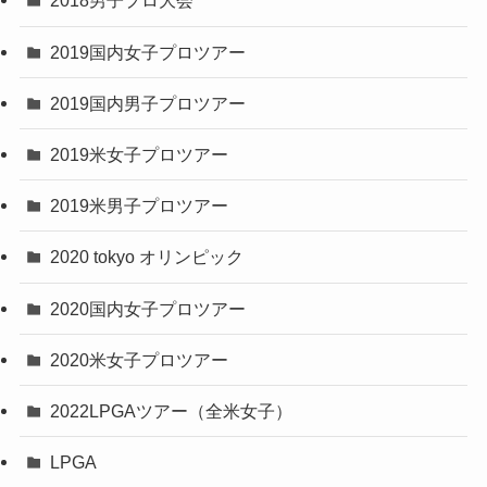
2018男子プロ大会
2019国内女子プロツアー
2019国内男子プロツアー
2019米女子プロツアー
2019米男子プロツアー
2020 tokyo オリンピック
2020国内女子プロツアー
2020米女子プロツアー
2022LPGAツアー（全米女子）
LPGA