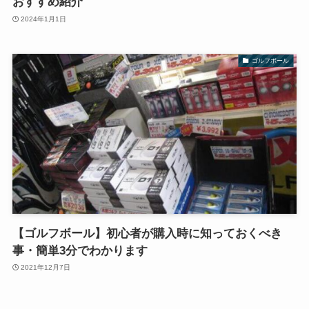
おすすめ紹介
2024年1月1日
ゴルフボール
【ゴルフボール】初心者が購入時に知っておくべき
事・簡単3分でわかります
2021年12月7日