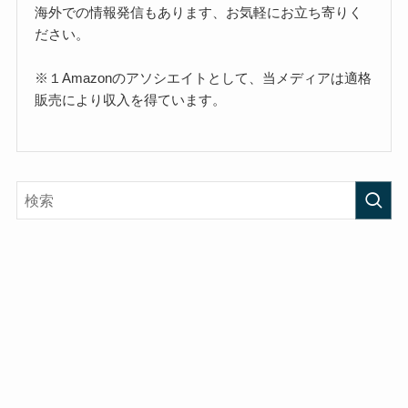
海外での情報発信もあります、お気軽にお立ち寄りく
ださい。
※１Amazonのアソシエイトとして、当メディアは適格
販売により収入を得ています。