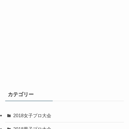
カテゴリー
2018女子プロ大会