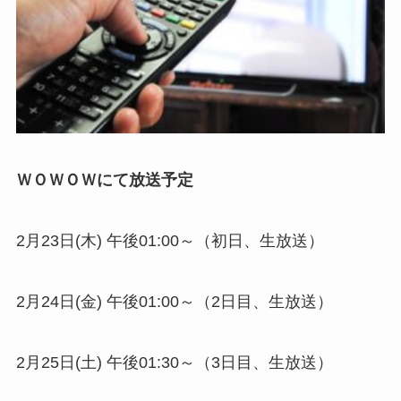
ＷＯＷＯＷにて放送予定
2月23日(木) 午後01:00～（初日、生放送）
2月24日(金) 午後01:00～（2日目、生放送）
2月25日(土) 午後01:30～（3日目、生放送）