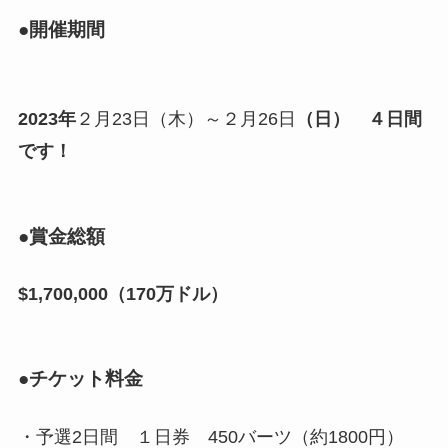
●開催期間
2023年
２月23日（木）～２月26日
（日） ４日間
です！
●賞金総額
$1,700,000（170万ドル）
●チケット料金
・予選2日間 １日券 450バーツ（約1800円）