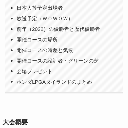
日本人等予定出場者
放送予定（ＷＯＷＯＷ）
前年（2022）の優勝者と歴代優勝者
開催コースの場所
開催コースの時差と気候
開催コースの設計者・グリーンの芝
会場プレゼント
ホンダLPGAタイランドのまとめ
大会概要