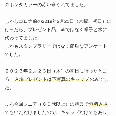
のホンダカラーの赤い傘くれてました。
しかしコロナ前の2019年2月21日（木曜、初日）に
行ったら、プレゼント品、傘ではなく帽子と水に
代わってました。
しかもスタンプラリーではなく簡単なアンケート
でした。
２０２３年２月２３日（木）の初日に行ったとこ
ろ、
入場プレゼントは下写真のキャップ
のみでし
た。
まあ今回シニア（６０歳以上）の特典で
無料入場
でもいただけましたので、キャップだけでもあり