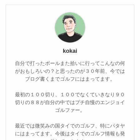
kokai
自分で打ったボールまた拾いに行ってこんなの何
がおもしろいの？と思ったのが３０年前、今では
ブログ書くまでゴルフにはまってます。
最初の１００切り、１００でなくていきなり９０
切りの８８が自分の中ではプチ自慢のエンジョイ
ゴルファー。
最近では微笑みの国タイでのゴルフ、特にパタヤ
にはまってます。今後はタイでのゴルフ情報も発