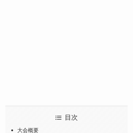
目次
大会概要