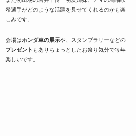
また初出場の岩井千怜・明愛姉妹、アマの馬場咲
希選手がどのような活躍を見せてくれるのかも楽
しみです。
会場は
ホンダ車の展示
や、スタンプラリーなどの
プレゼント
もありちょっとしたお祭り気分で毎年
楽しいです。