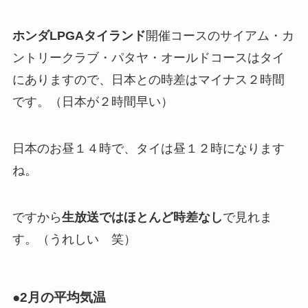
ホンダLPGAタイランド
開催コースのサイアム・カ
ントリークラブ・パタヤ・オールドコースはタイ
にありますので、日本との時差はマイナス２時間
です。（日本が２時間早い）
日本のお昼１４時で、タイは昼１２時になります
ね。
ですから
生放送ではほとんど時差なし
で見れま
す。（うれしい 笑）
●2月の平均気温