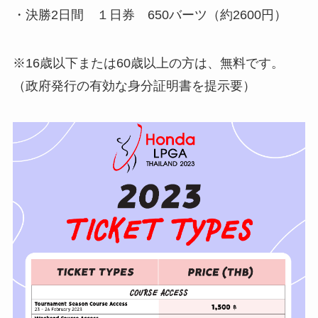
・決勝2日間 １日券 650バーツ（約2600円）
※16歳以下または60歳以上の方は、無料です。
（政府発行の有効な身分証明書を提示要）