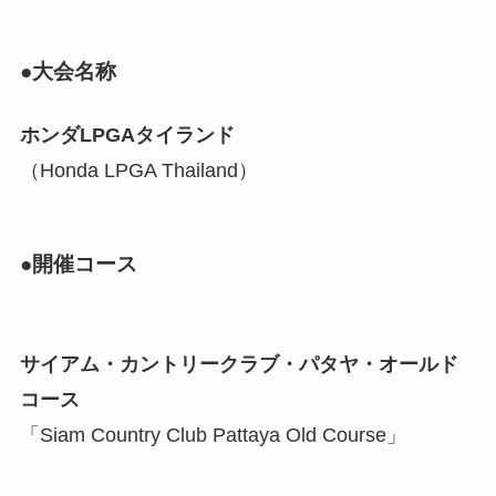
●大会名称
ホンダLPGAタイランド
（Honda LPGA Thailand）
●開催コース
サイアム・カントリークラブ・パタヤ・オールド
コース
「Siam Country Club Pattaya Old Course」