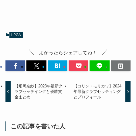
LPGA
よかったらシェアしてね！
【畑岡奈紗】2023年最新ク
【コリン・モリカワ】2024
ラブセッテイングと優勝賞
年最新クラブセッティング
金まとめ
とプロフィール
この記事を書いた人