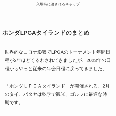
入場時に渡されるキャップ
ホンダLPGAタイランド
のまとめ
世界的なコロナ影響でLPGAのトーナメント年間日
程が2年ほどくるわされてきましたが、2023年の日
程からやっと従来の年会日程に戻ってきました。
「ホンダＬＰＧＡタイランド」が開催される、2月
のタイ、パタヤは乾季で観光、ゴルフに最適な時
期です。