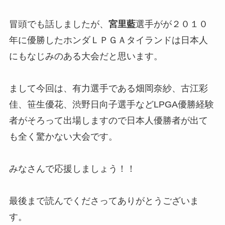
冒頭でも話しましたが、
宮里藍
選手がが２０１０
年に優勝したホンダＬＰＧＡタイランドは日本人
にもなじみのある大会だと思います。
まして今回は、有力選手である畑岡奈紗、古江彩
佳、笹生優花、渋野日向子選手などLPGA優勝経験
者がそろって出場しますので日本人優勝者が出て
も全く驚かない大会です。
みなさんで応援しましょう！！
最後まで読んでくださってありがとうございま
す。