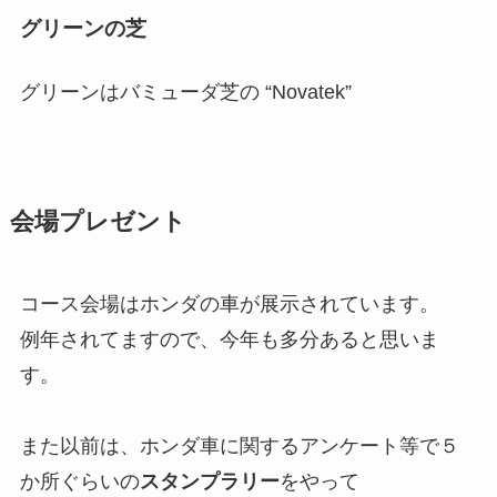
グリーンの芝
グリーンはバミューダ芝の “Novatek”
会場プレゼント
コース会場はホンダの車が展示されています。
例年されてますので、今年も多分あると思いま
す。
また以前は、ホンダ車に関するアンケート等で５
か所ぐらいの
スタンプラリー
をやって