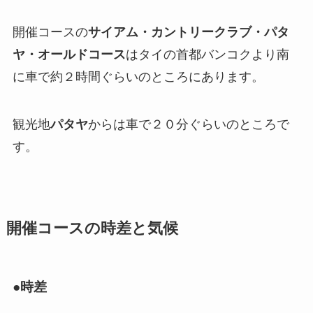
開催コースの
サイアム・カントリークラブ・パタ
ヤ・オールドコース
はタイの首都バンコクより南
に車で約２時間ぐらいのところにあります。
観光地
パタヤ
からは車で２０分ぐらいのところで
す。
開催コースの時差と気候
●時差