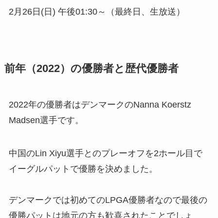
2月26日(日) 午後01:30～（最終日、生放送）
前
年（2022）の優勝者と歴代優勝者
2022年の優勝者はデンマークのNanna Koerstz
Madsen選手です。
中国のLin Xiyu選手とのプレーオフを2ホール目で
イーグルパットで優勝を決めました。
デンマークでは初めてのLPGA優勝者なので最後の
優勝パットは地元の方も歓喜されたことでしょ