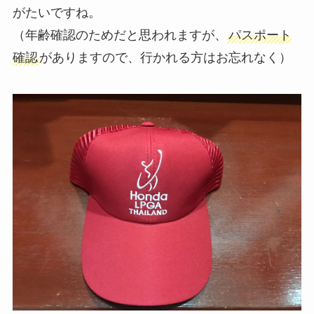
がたいですね。
（年齢確認のためだと思われますが、
パスポート
確認
がありますので、行かれる方はお忘れなく）