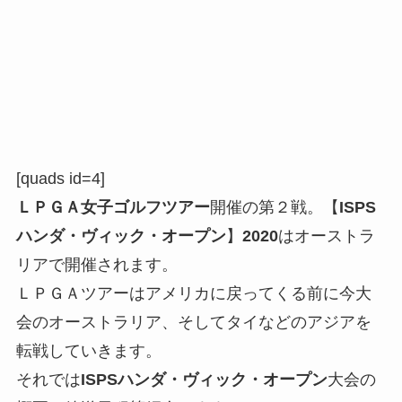
[quads id=4]
ＬＰＧＡ女子ゴルフツアー
開催の第２戦。【
ISPS
ハンダ・ヴィック・オープン
】
2020
はオーストラ
リアで開催されます。
ＬＰＧＡツアーはアメリカに戻ってくる前に今大
会のオーストラリア、そしてタイなどのアジアを
転戦していきます。
それでは
ISPSハンダ・ヴィック・オープン
大会の