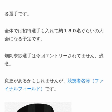
各選手です。
全体では招待選手も入れて
約１３０名
ぐらいの大
会になる予定です。
畑岡奈紗選手は今回エントリーされてません、残
念。
変更があるかもしれませんが、
競技者名簿（ファ
イナルフィールド）
です。