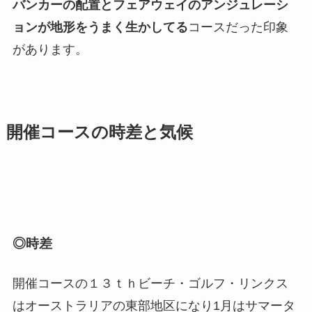
バンカーの配置とフェアウェイのアンジュレーシ
ョンが地形をうまく生かしてる
コースだった印象
があります。
開催コースの時差と気候
◎時差
開催コースの１３ｔｈビーチ・ゴルフ・リンクス
はオーストラリアの東部地区になり1月はサマータ