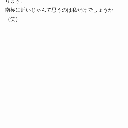
ります。
南極に近いじゃんて思うのは私だけでしょうか
（笑）