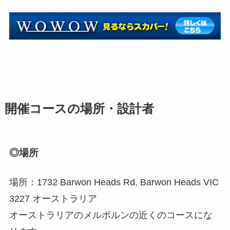
開催コースの場所・設計者
◎場所
場所：1732 Barwon Heads Rd, Barwon Heads VIC
3227 オーストラリア
オーストラリアのメルボルンの近くのコースにな