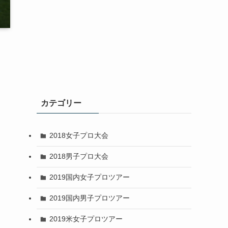
カテゴリー
2018女子プロ大会
2018男子プロ大会
2019国内女子プロツアー
2019国内男子プロツアー
2019米女子プロツアー