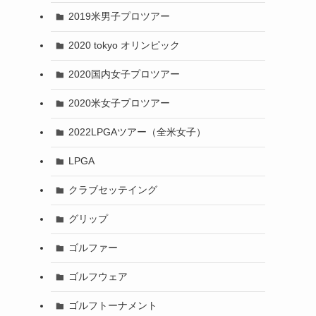
2019米男子プロツアー
2020 tokyo オリンピック
2020国内女子プロツアー
2020米女子プロツアー
2022LPGAツアー（全米女子）
LPGA
クラブセッテイング
グリップ
ゴルファー
ゴルフウェア
ゴルフトーナメント