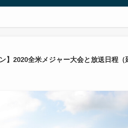
ン】2020全米メジャー大会と放送日程（