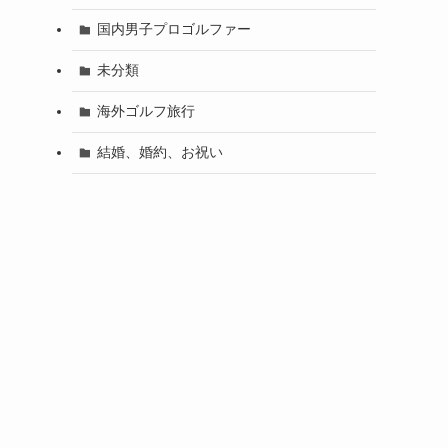
国内男子プロゴルファー
未分類
海外ゴルフ旅行
結婚、婚約、お祝い