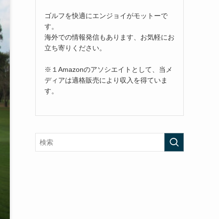
ゴルフを快適にエンジョイがモットーで
す。
海外での情報発信もあります、お気軽にお
立ち寄りください。
※１Amazonのアソシエイトとして、当メ
ディアは適格販売により収入を得ていま
す。