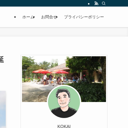
ホーム
お問合せ
プライバシーポリシー
延
KOKAI