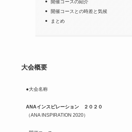
開催コースの紹介
開催コースとの時差と気候
まとめ
大会概要
●大会名称
ANAインスピレーション ２０２０
（ANA INSPIRATION 2020）