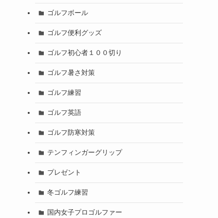
ゴルフボール
ゴルフ便利グッズ
ゴルフ初心者１００切り
ゴルフ暑さ対策
ゴルフ練習
ゴルフ英語
ゴルフ防寒対策
テンフィンガーグリップ
プレゼント
冬ゴルフ練習
国内女子プロゴルファー