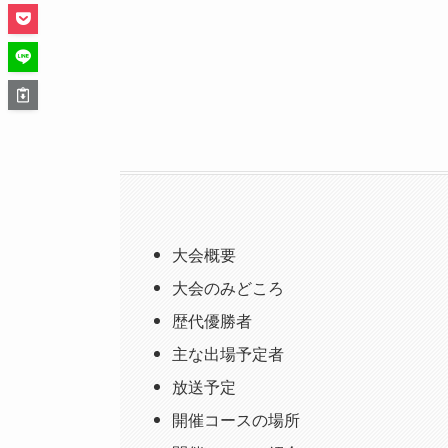
大会概要
大会のみどころ
歴代優勝者
主な出場予定者
放送予定
開催コースの場所