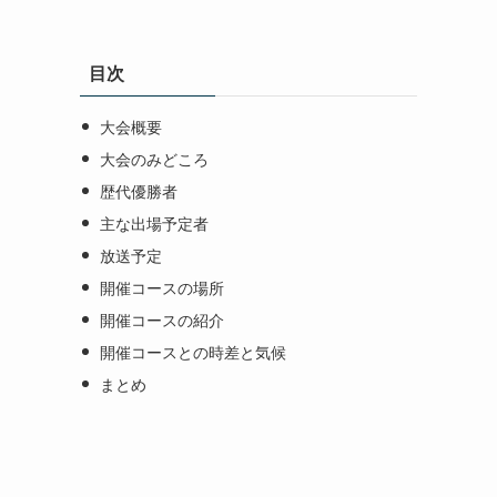
目次
大会概要
大会のみどころ
歴代優勝者
主な出場予定者
放送予定
開催コースの場所
開催コースの紹介
開催コースとの時差と気候
まとめ