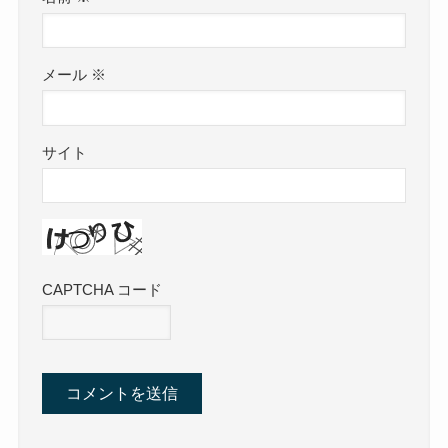
メール
※
サイト
CAPTCHA コード