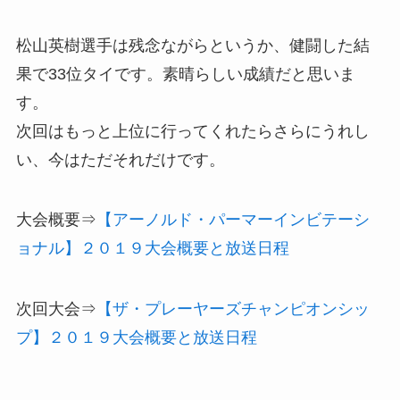
松山英樹
選手は残念ながらというか、
健闘した結
果で33位タイ
です。素晴らしい成績だと思いま
す。
次回はもっと上位に行ってくれたらさらにうれし
い、今はただそれだけです。
大会概要⇒
【アーノルド・パーマーインビテーシ
ョナル】２０１９大会概要と放送日程
次回大会⇒
【ザ・プレーヤーズチャンピオンシッ
プ】２０１９大会概要と放送日程