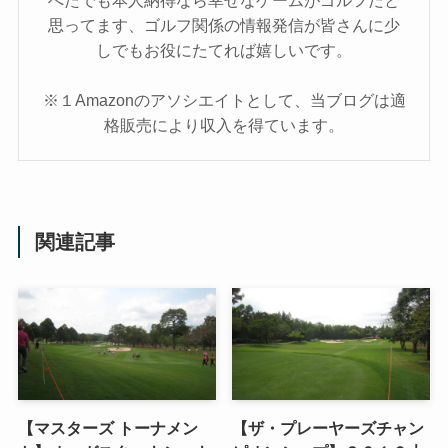
へたでも本人納得なら幸せなゲームがゴルフだと
思ってます、ゴルフ関係の情報発信が皆さんに少
しでもお役にたてれば嬉しいです。
※１Amazonのアソシエイトとして、当ブログは適
格販売により収入を得ています。
関連記事
【マスターズ トーナメン
【ザ・プレーヤーズチャン