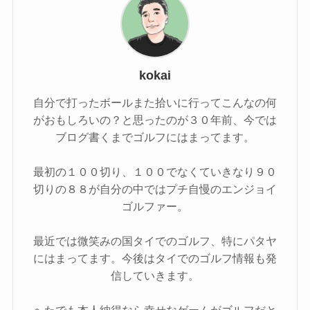
kokai
自分で打ったボールまた拾いに行ってこんなの何
がおもしろいの？と思ったのが３０年前、今では
ブログ書くまでゴルフにはまってます。
最初の１００切り、１００でなくていきなり９０
切りの８８が自分の中ではプチ自慢のエンジョイ
ゴルファー。
最近では微笑みの国タイでのゴルフ、特にパタヤ
にはまってます。今後はタイでのゴルフ情報も発
信していきます。