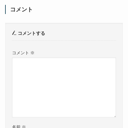
コメント
コメントする
コメント
※
名前
※