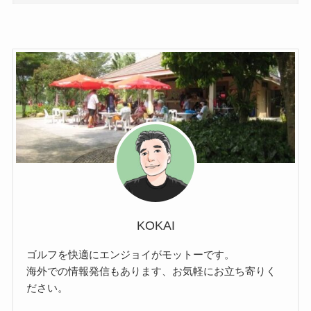
KOKAI
ゴルフを快適にエンジョイがモットーです。
海外での情報発信もあります、お気軽にお立ち寄りく
ださい。