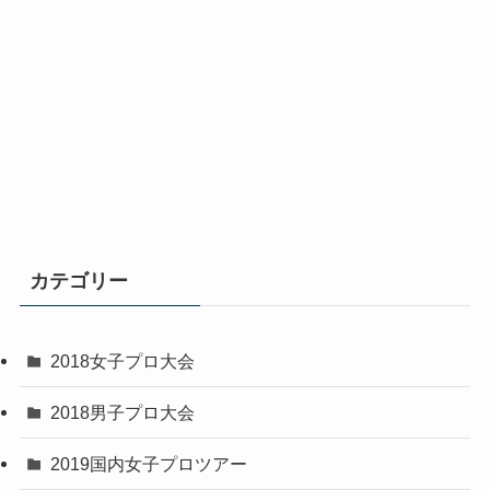
カテゴリー
2018女子プロ大会
2018男子プロ大会
2019国内女子プロツアー