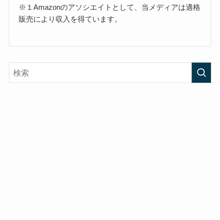
※１Amazonのアソシエイトとして、当メディアは適格
販売により収入を得ています。