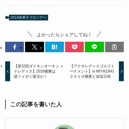
2019米男子プロツアー
よかったらシェアしてね！
【第32回ダイキンオーキッ
【アクサレディスゴルフト
ドレディス】2019優勝は
ーナメント】in MIYAZAKI
誰？イボミ復活か！
２０１９概要と放送日程
この記事を書いた人