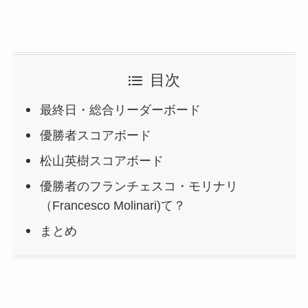
目次
最終日・総合リーダーボード
優勝者スコアボード
松山英樹スコアボード
優勝者のフランチェスコ・モリナリ
（Francesco Molinari)て？
まとめ