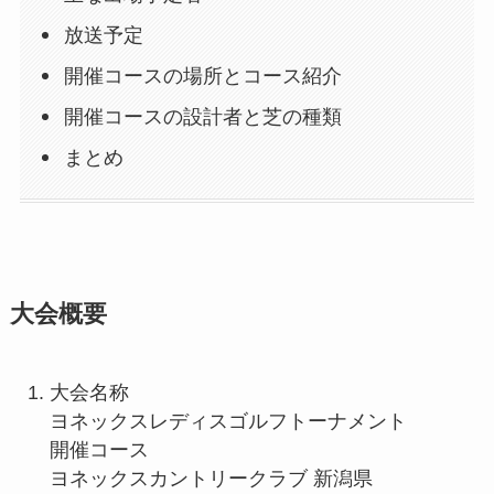
放送予定
開催コースの場所とコース紹介
開催コースの設計者と芝の種類
まとめ
大会概要
大会名称
ヨネックスレディスゴルフトーナメント
開催コース
ヨネックスカントリークラブ 新潟県