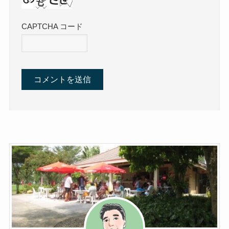
CAPTCHA コード