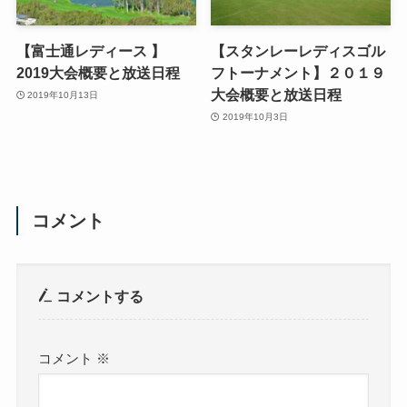
【富士通レディース 】
【スタンレーレディスゴル
2019大会概要と放送日程
フトーナメント】２０１９
大会概要と放送日程
2019年10月13日
2019年10月3日
コメント
コメントする
コメント
※