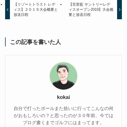
【リゾートトラスト レデ
【宮里藍 サントリーレデ
ィス】２０１９大会概要と
ィスオープン2019】大会概
放送日程
要と放送日程
この記事を書いた人
kokai
自分で打ったボールまた拾いに行ってこんなの何
がおもしろいの？と思ったのが３０年前、今では
ブログ書くまでゴルフにはまってます。