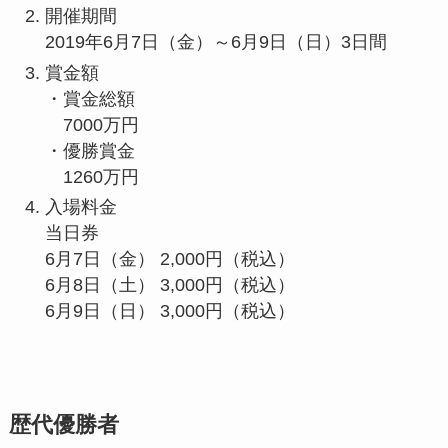
開催期間
2019年6月7日（金）～6月9日（日）3日間
賞金額
・賞金総額
7000万円
・優勝賞金
1260万円
入場料金
当日券
6月7日（金） 2,000円（税込）
6月8日（土） 3,000円（税込）
6月9日（日） 3,000円（税込）
歴代優勝者