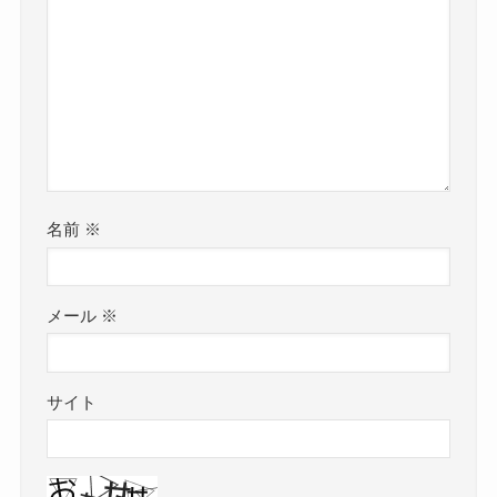
名前
※
メール
※
サイト