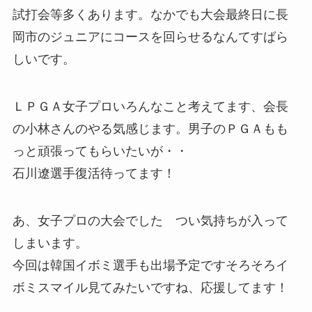
試打会等多くあります。なかでも大会最終日に長
岡市のジュニアにコースを回らせるなんてすばら
しいです。
ＬＰＧＡ女子プロいろんなこと考えてます、会長
の小林さんのやる気感じます。男子のＰＧＡもも
っと頑張ってもらいたいが・・
石川遼選手復活待ってます！
あ、女子プロの大会でした つい気持ちが入って
しまいます。
今回は韓国イボミ選手も出場予定ですそろそろイ
ボミスマイル見てみたいですね、応援してます！