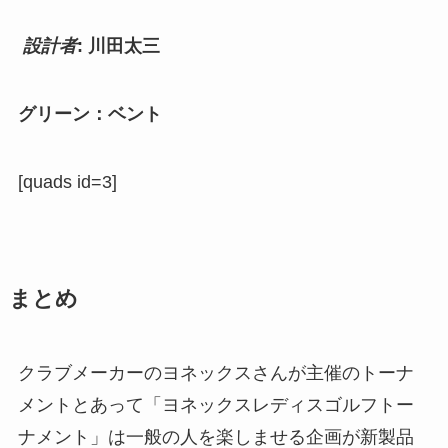
設計者
: 川田太三
グリーン：ベント
[quads id=3]
まとめ
クラブメーカーのヨネックスさんが主催のトーナ
メントとあって「ヨネックスレディスゴルフトー
ナメント」は一般の人を楽しませる企画が新製品