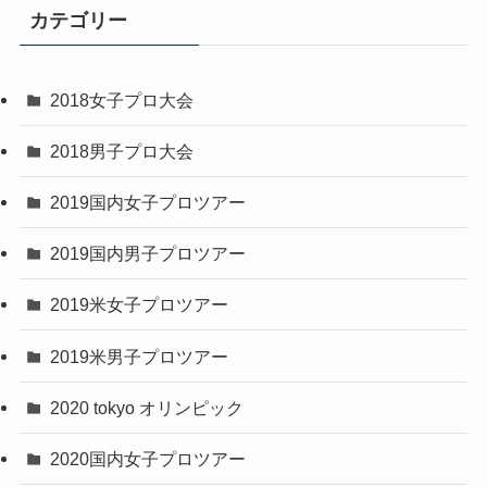
カテゴリー
2018女子プロ大会
2018男子プロ大会
2019国内女子プロツアー
2019国内男子プロツアー
2019米女子プロツアー
2019米男子プロツアー
2020 tokyo オリンピック
2020国内女子プロツアー