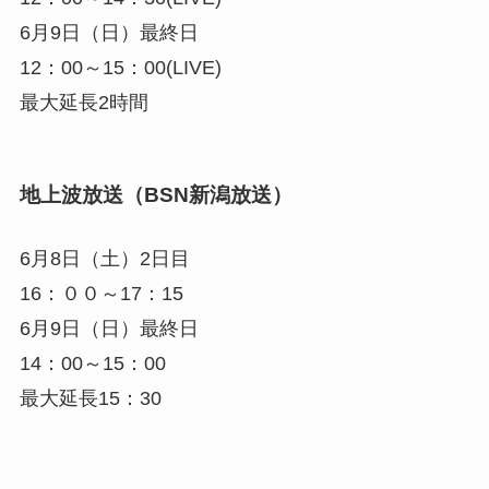
6月9日（日）最終日
12：00～15：00
(LIVE)
最大延長2時間
地上波放送（BSN新潟放送）
6月8日（土）2日目
16：００～17：15
6月9日（日）最終日
14：00～15：00
最大延長15：30