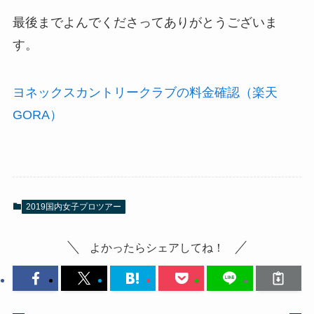
最後までよんでくださってありがとうございま
す。
ヨネックスカントリークラブの料金確認（楽天
GORA）
2019国内女子プロツアー
よかったらシェアしてね！