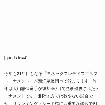
[quads id=4]
今年も21年目となる「ヨネックスレディスゴルフ
トーナメント」が新潟県長岡市で始まります。昨
年は大山志保選手が復帰4戦目で見事優勝されたト
ーナメントです。北陸地方では数少ない試合です
が、リランキング・シード権にも重要な試合で例