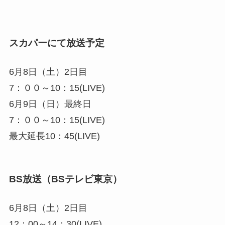
スカパーにて放送予定
6月8日（土）2日目
7：００～10：15
(LIVE)
6月9日（日）最終日
7：００～10：15
(LIVE)
最大延長10：45
(LIVE)
BS放送（BSテレビ東京）
6月8日（土）2日目
12：00～14：30
(LIVE)