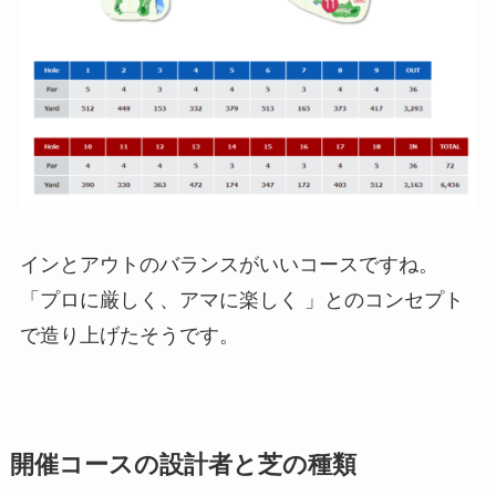
インとアウトのバランスがいいコースですね。
「プロに厳しく、アマに楽しく 」とのコンセプト
で造り上げたそうです。
開催コースの設計者と芝の種類