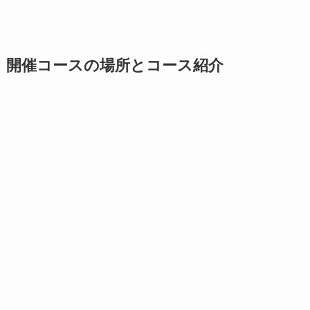
開催コースの場所とコース紹介