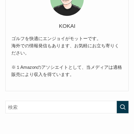
KOKAI
ゴルフを快適にエンジョイがモットーです。
海外での情報発信もあります、お気軽にお立ち寄りく
ださい。
※１Amazonのアソシエイトとして、当メディアは適格
販売により収入を得ています。