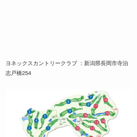
ヨネックスカントリークラブ ：新潟県長岡市寺泊
志戸橋254