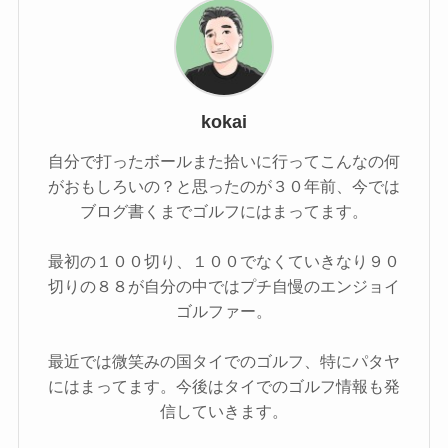
kokai
自分で打ったボールまた拾いに行ってこんなの何
がおもしろいの？と思ったのが３０年前、今では
ブログ書くまでゴルフにはまってます。
最初の１００切り、１００でなくていきなり９０
切りの８８が自分の中ではプチ自慢のエンジョイ
ゴルファー。
最近では微笑みの国タイでのゴルフ、特にパタヤ
にはまってます。今後はタイでのゴルフ情報も発
信していきます。