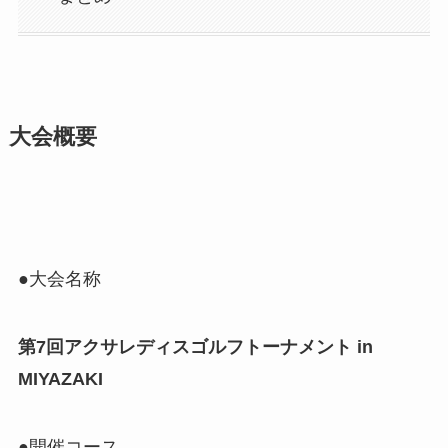
大会概要
●大会名称
第7回アクサレディスゴルフトーナメント in
MIYAZAKI
●開催コース