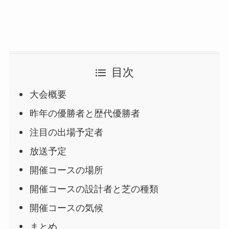
目次
大会概要
昨年の優勝者と歴代優勝者
注目の出場予定者
放送予定
開催コースの場所
開催コースの設計者と芝の種類
開催コースの気候
まとめ