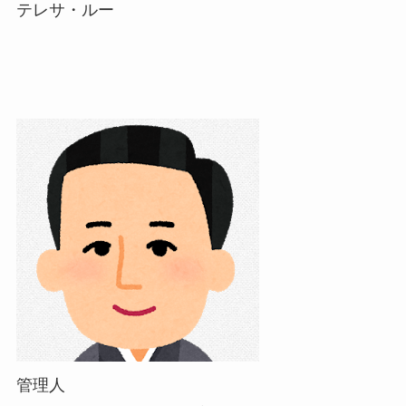
テレサ・ルー
管理人