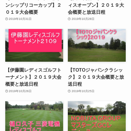
ンシップリコーカップ】２
ィスオープン】２０１９大
０１９大会概要
会概要と放送日程
2019年10月31日
2019年10月28日
【伊藤園レディスゴルフト
【TOTOジャパンクラシッ
ーナメント】２０１９大会
ク】２０１９大会概要と放
概要と放送日程
送日程
2019年10月26日
2019年10月25日