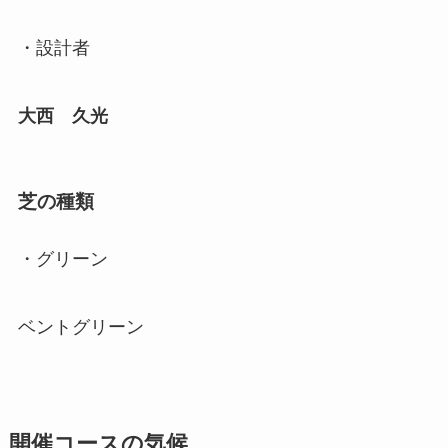
・設計者
大西 久光
芝の種類
・グリーン
ベントグリーン
開催コースの気候