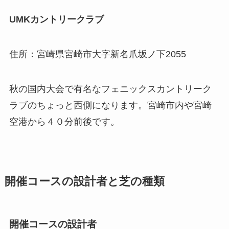
UMKカントリークラブ
住所：宮崎県宮崎市大字新名爪坂ノ下2055
秋の国内大会で有名なフェニックスカントリーク
ラブのちょっと西側になります。
宮崎市内
や宮崎
空港から
４０分前後
です。
開催コースの設計者と芝の種類
開催コースの設計者