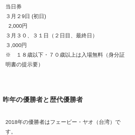
当日券
３月２9日 (初日)
2,000円
３月３０、３１日（２日目、最終日）
３,000円
※
１８歳以下・７０歳以上は入場無料
（身分証
明書の提示要）
昨年の優勝者と歴代優勝者
2018年の優勝者は
フェービー・ヤオ
（台湾）で
す。