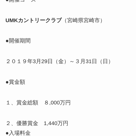
UMKカントリークラブ
（宮崎県宮崎市）
●開催期間
２０１９年
3月29日（金）～３月31日（日）
●賞金額
１、賞金総額
８,000万円
２、優勝賞金
1,440万円
●入場料金