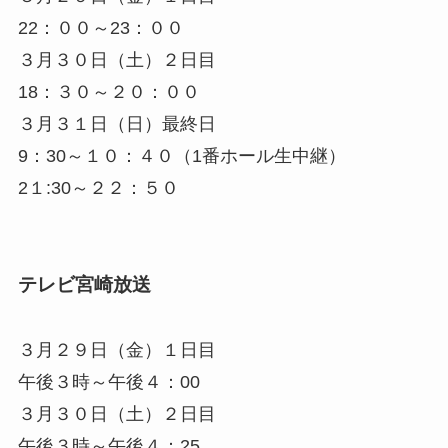
22：００～23：００
３月３０日（土）２日目
18：３０～２０：００
３月３１日（日）最終日
9：30～１０：４０（1番ホール生中継）
2１:30～２２：５０
テレビ宮崎放送
３月２９日（金）１日目
午後３時～午後４：00
３月３０日（土）２日目
午後３時～午後４：25