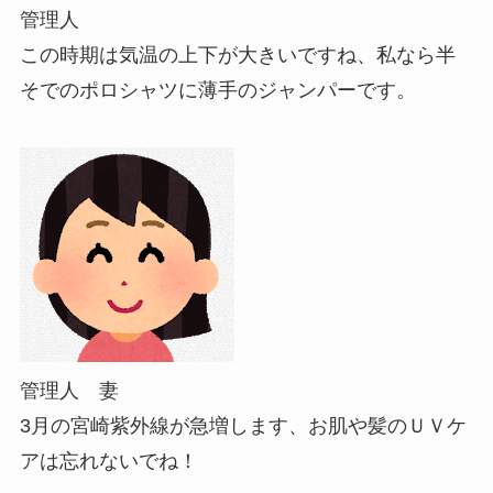
管理人
この時期は気温の上下が大きいですね、私なら半
そでのポロシャツに薄手のジャンパーです。
管理人 妻
3月の宮崎紫外線が急増します、お肌や髪のＵＶケ
アは忘れないでね！