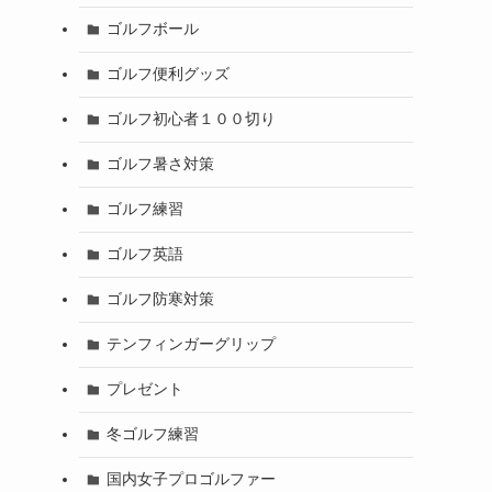
ゴルフボール
ゴルフ便利グッズ
ゴルフ初心者１００切り
ゴルフ暑さ対策
ゴルフ練習
ゴルフ英語
ゴルフ防寒対策
テンフィンガーグリップ
プレゼント
冬ゴルフ練習
国内女子プロゴルファー