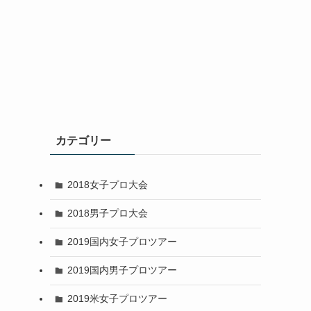
カテゴリー
2018女子プロ大会
2018男子プロ大会
2019国内女子プロツアー
2019国内男子プロツアー
2019米女子プロツアー