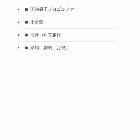
国内男子プロゴルファー
未分類
海外ゴルフ旅行
結婚、婚約、お祝い