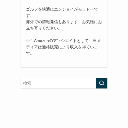
ゴルフを快適にエンジョイがモットーで
す。
海外での情報発信もあります、お気軽にお
立ち寄りください。
※１Amazonのアソシエイトとして、当メ
ディアは適格販売により収入を得ていま
す。