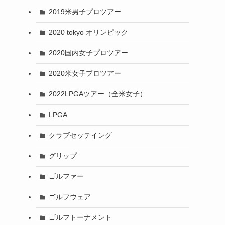
2019米男子プロツアー
2020 tokyo オリンピック
2020国内女子プロツアー
2020米女子プロツアー
2022LPGAツアー（全米女子）
LPGA
クラブセッテイング
グリップ
ゴルファー
ゴルフウェア
ゴルフトーナメント