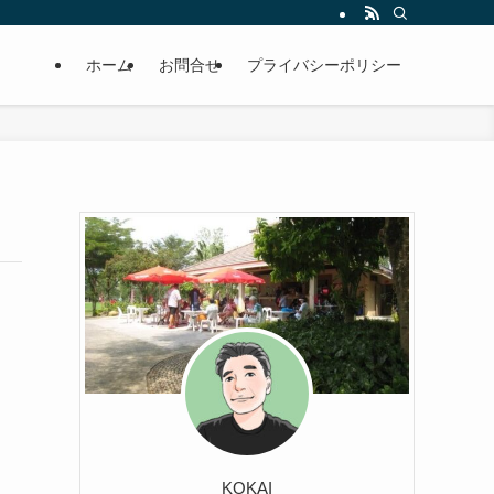
ホーム
お問合せ
プライバシーポリシー
KOKAI