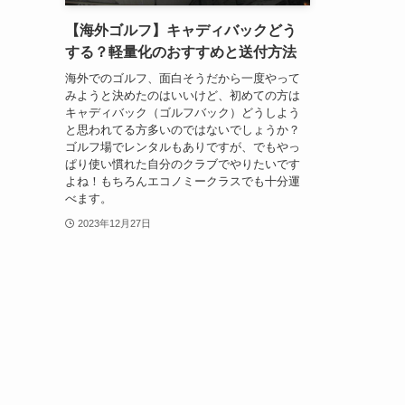
【海外ゴルフ】キャディバックどう
する？軽量化のおすすめと送付方法
海外でのゴルフ、面白そうだから一度やって
みようと決めたのはいいけど、初めての方は
キャディバック（ゴルフバック）どうしよう
と思われてる方多いのではないでしょうか？
ゴルフ場でレンタルもありですが、でもやっ
ぱり使い慣れた自分のクラブでやりたいです
よね！もちろんエコノミークラスでも十分運
べます。
2023年12月27日