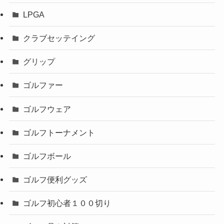
LPGA
クラブセッテイング
グリップ
ゴルファー
ゴルフウェア
ゴルフトーナメント
ゴルフボール
ゴルフ便利グッズ
ゴルフ初心者１００切り