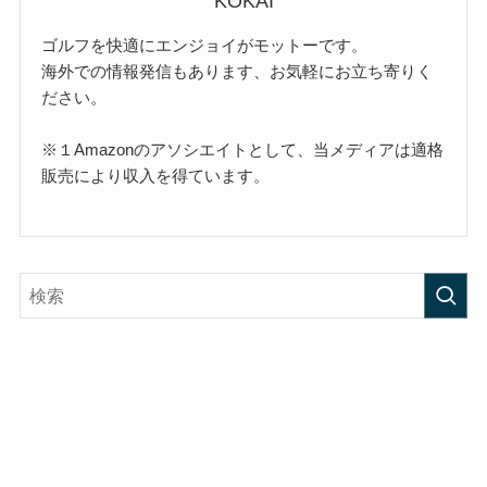
KOKAI
ゴルフを快適にエンジョイがモットーです。
海外での情報発信もあります、お気軽にお立ち寄りく
ださい。
※１Amazonのアソシエイトとして、当メディアは適格
販売により収入を得ています。