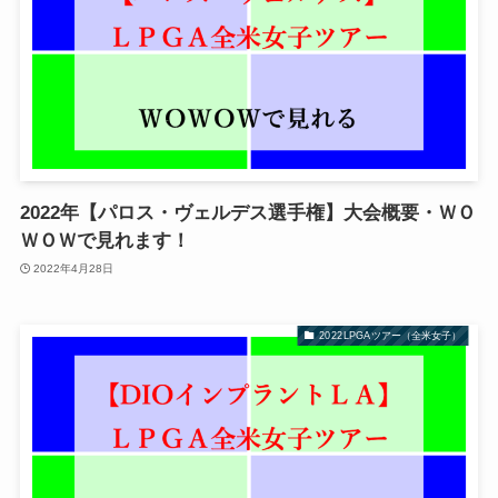
2022年【パロス・ヴェルデス選手権】大会概要・ＷＯ
ＷＯＷで見れます！
2022年4月28日
2022LPGAツアー（全米女子）