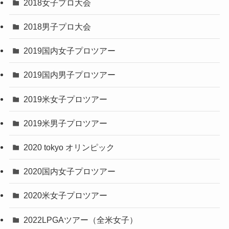
2018女子プロ大会
2018男子プロ大会
2019国内女子プロツアー
2019国内男子プロツアー
2019米女子プロツアー
2019米男子プロツアー
2020 tokyo オリンピック
2020国内女子プロツアー
2020米女子プロツアー
2022LPGAツアー（全米女子）