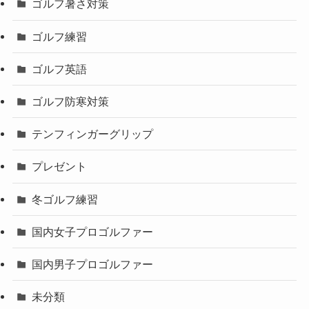
ゴルフ暑さ対策
ゴルフ練習
ゴルフ英語
ゴルフ防寒対策
テンフィンガーグリップ
プレゼント
冬ゴルフ練習
国内女子プロゴルファー
国内男子プロゴルファー
未分類