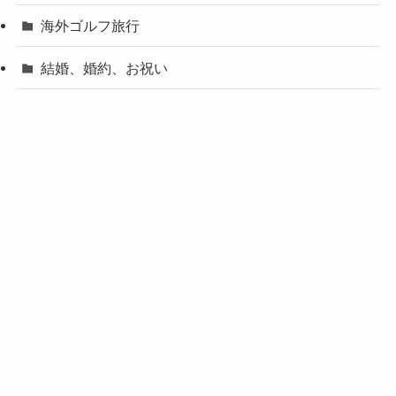
海外ゴルフ旅行
結婚、婚約、お祝い