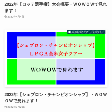
2022年【ロッテ選手権】大会概要・ＷＯＷＯＷで見れ
ます！
2022年4月4日
2022LPGAツアー（全米女子）
2022年【シェブロン・チャンピオンシップ】・ＷＯＷ
ＯＷで見れます！
2022年3月26日