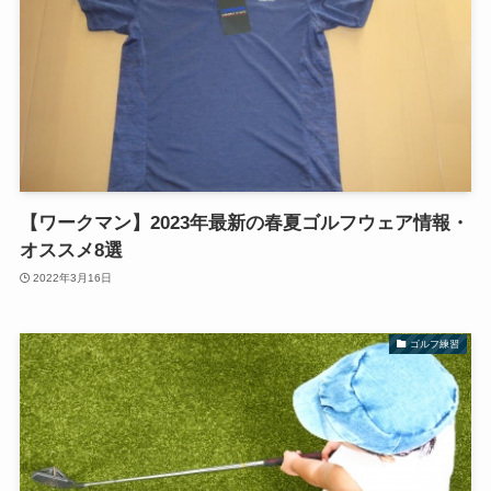
【ワークマン】2023年最新の春夏ゴルフウェア情報・
オススメ8選
2022年3月16日
ゴルフ練習