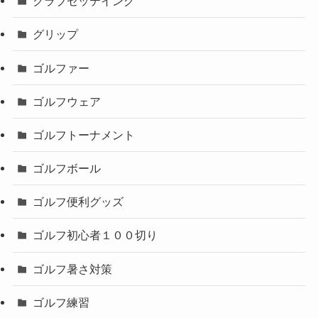
クラブセッテイング
グリップ
ゴルファー
ゴルフウェア
ゴルフトーナメント
ゴルフボール
ゴルフ便利グッズ
ゴルフ初心者１００切り
ゴルフ暑さ対策
ゴルフ練習