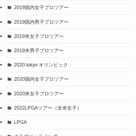
2019国内女子プロツアー
2019国内男子プロツアー
2019米女子プロツアー
2019米男子プロツアー
2020 tokyo オリンピック
2020国内女子プロツアー
2020米女子プロツアー
2022LPGAツアー（全米女子）
LPGA