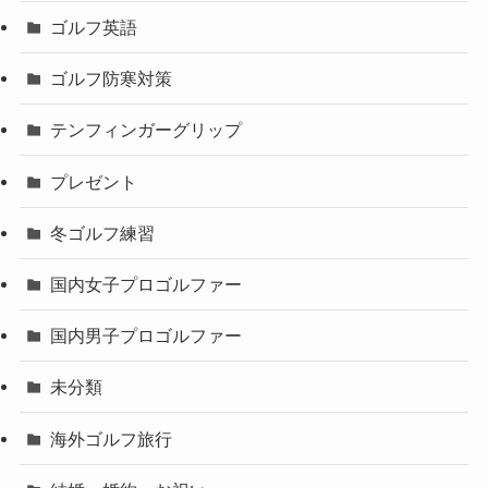
ゴルフ英語
ゴルフ防寒対策
テンフィンガーグリップ
プレゼント
冬ゴルフ練習
国内女子プロゴルファー
国内男子プロゴルファー
未分類
海外ゴルフ旅行