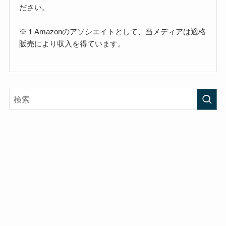
ださい。
※１Amazonのアソシエイトとして、当メディアは適格
販売により収入を得ています。