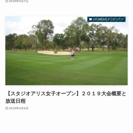
2019年4月7日
2019国内女子プロツアー
【スタジオアリス女子オープン】２０１９大会概要と
放送日程
2019年4月4日