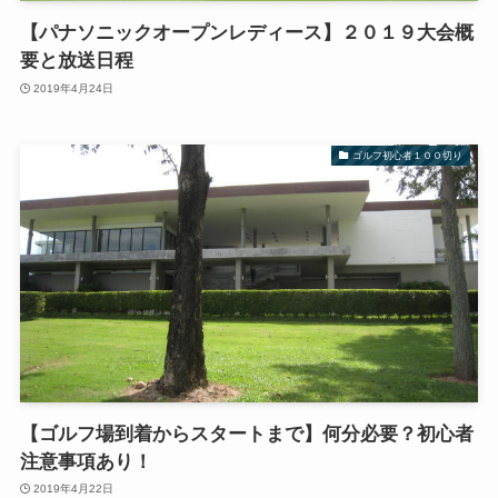
【パナソニックオープンレディース】２０１９大会概
要と放送日程
2019年4月24日
ゴルフ初心者１００切り
【ゴルフ場到着からスタートまで】何分必要？初心者
注意事項あり！
2019年4月22日