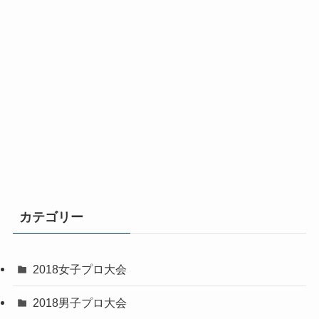
カテゴリー
2018女子プロ大会
2018男子プロ大会