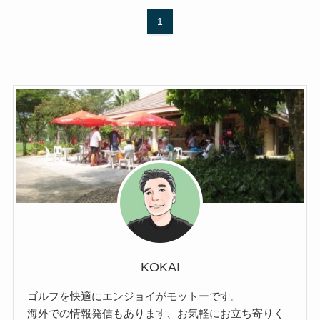
1
KOKAI
ゴルフを快適にエンジョイがモットーです。
海外での情報発信もあります、お気軽にお立ち寄りく